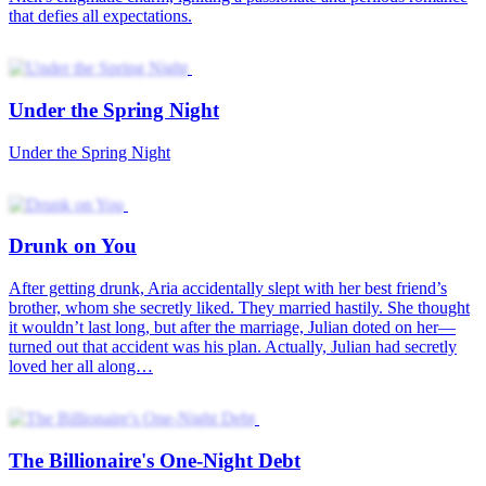
Under the Spring Night