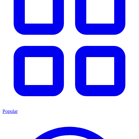
Popular