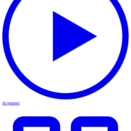
dcostanet