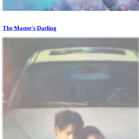
The Master's Darling