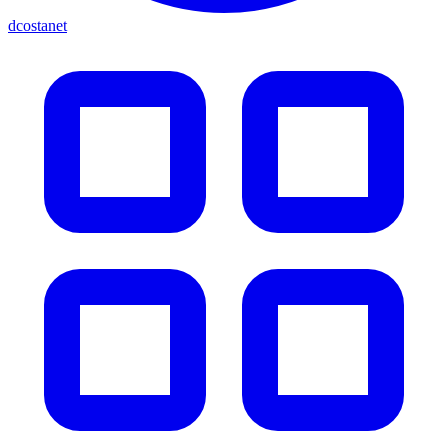
dcostanet