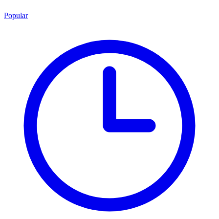
Popular