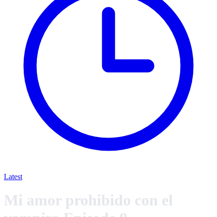
Latest
Mi amor prohibido con el