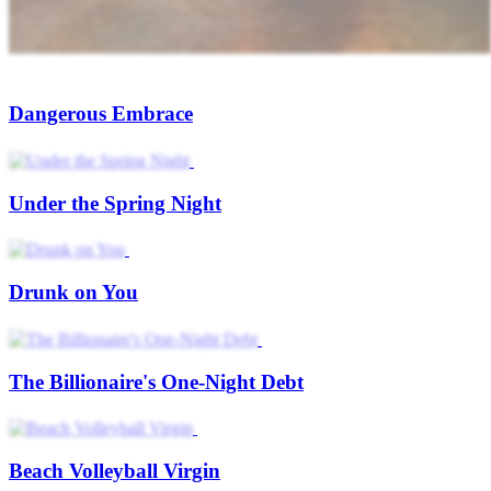
Dangerous Embrace