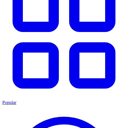
Popular