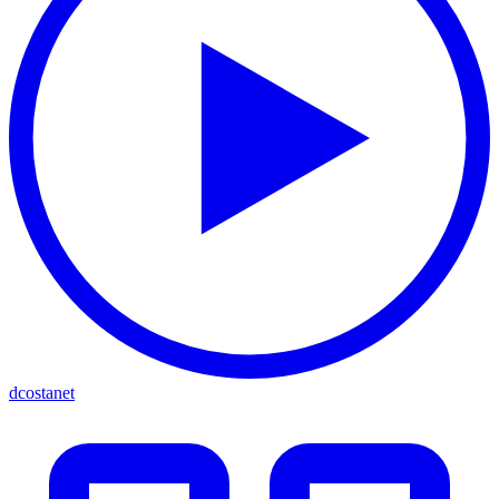
dcostanet