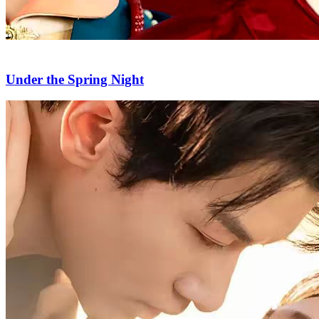
Under the Spring Night