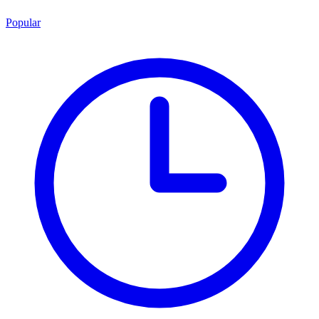
Popular