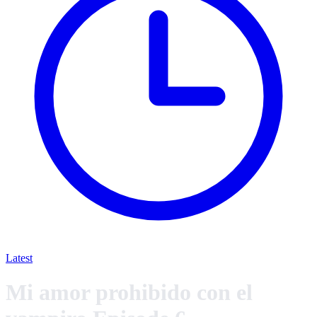
Latest
Mi amor prohibido con el