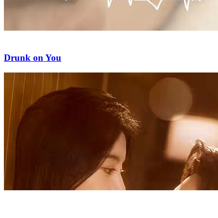
Drunk on You