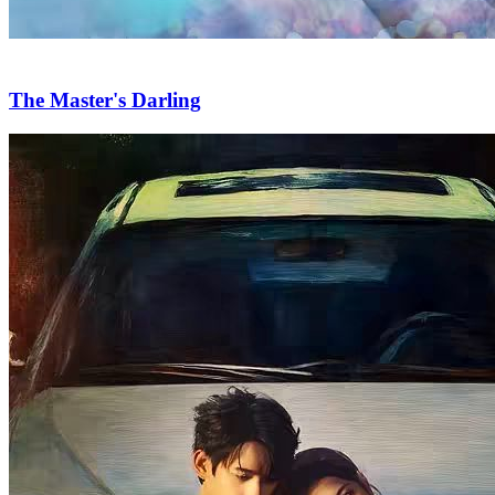
The Master's Darling